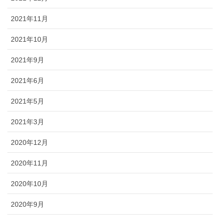
2021年11月
2021年10月
2021年9月
2021年6月
2021年5月
2021年3月
2020年12月
2020年11月
2020年10月
2020年9月