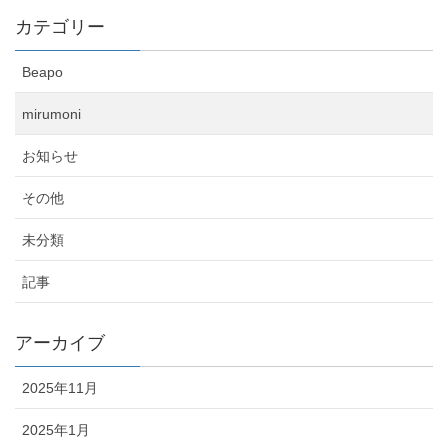
カテゴリー
Beapo
mirumoni
お知らせ
その他
未分類
記事
アーカイブ
2025年11月
2025年1月