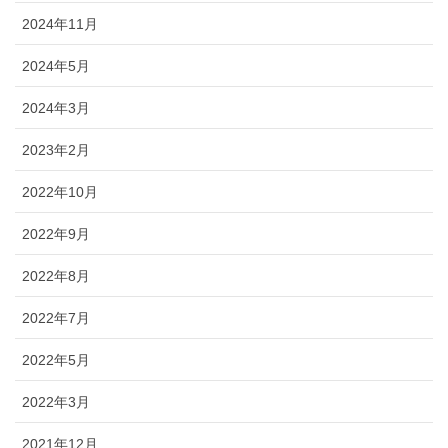
2024年11月
2024年5月
2024年3月
2023年2月
2022年10月
2022年9月
2022年8月
2022年7月
2022年5月
2022年3月
2021年12月