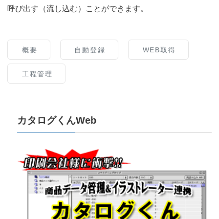
呼び出す（流し込む）ことができます。
概要
自動登録
WEB取得
工程管理
カタログくんWeb