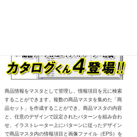
カタログくん４
商品情報をマスタとして管理し、情報項目を元に検索
することができます。複数の商品マスタを集めた「商
品セット」を作成することができ、商品マスタの内容
と、任意のデザインで設定されたパターンを組み合わ
せ、イラストレーター上にパターンに従ったデザイン
で商品マスタ内の情報項目と画像ファイル（EPS）を