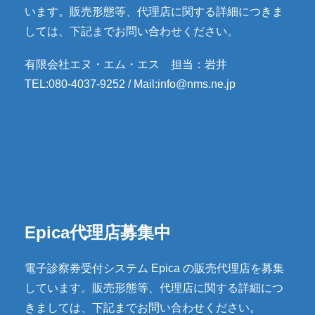
います。販売形態等、代理店に関する詳細につきま
しては、下記までお問い合わせください。
有限会社エヌ・エム・エス 担当：岩井
TEL:080-4037-9252 / Mail:info@nms.ne.jp
Epica代理店募集中
電子診察券受付システム Epica の販売代理店を募集
しています。販売形態等、代理店に関する詳細につ
きましては、下記までお問い合わせください。