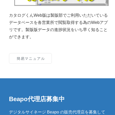
カタログくんWeb版は製版部でご利用いただいている
データベースを各営業所で閲覧取得する為のWebアプ
リです。製版版データの進捗状況をいち早く知ること
ができます。
簡易マニュアル
Beapo代理店募集中
デジタルサイネージ Beapo の販売代理店を募集して