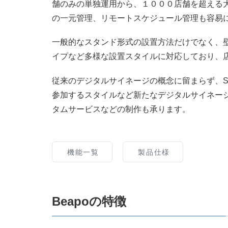
舗のみの単独運用から、１０００店舗を超える
の一元管理、リモートスケジュール管理も容易
一般的なスタンド形式の設置方法だけでなく、
イプなど多様な設置スタイルに対応しており、
従来のデジタルサイネージの概念に留まらず、S
参加するスタイルなど新たなデジタルサイネー
タムサービスなどの制作も承ります。
機能一覧
製品仕様
Beapoの特徴