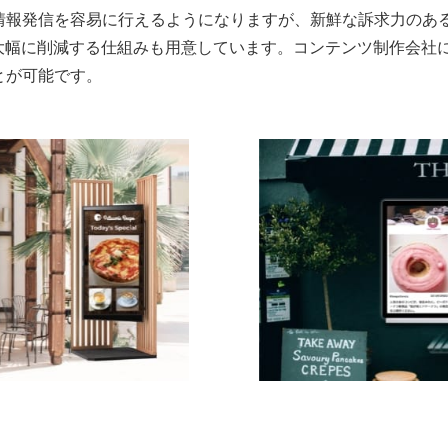
情報発信を容易に行えるようになりますが、新鮮な訴求力のあ
を大幅に削減する仕組みも用意しています。コンテンツ制作会社
とが可能です。