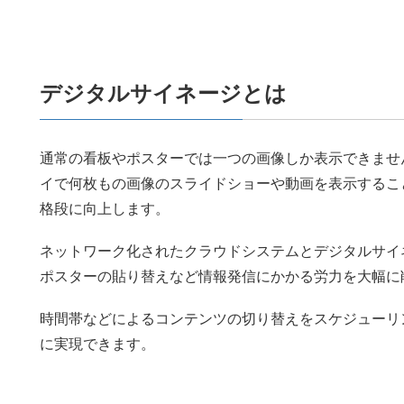
デジタルサイネージとは
通常の看板やポスターでは一つの画像しか表示できませ
イで何枚もの画像のスライドショーや動画を表示するこ
格段に向上します。
ネットワーク化されたクラウドシステムとデジタルサイ
ポスターの貼り替えなど情報発信にかかる労力を大幅に
時間帯などによるコンテンツの切り替えをスケジューリ
に実現できます。