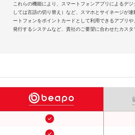
これらの機能により、スマートフォンアプリによるデジ
しては言語の切り替え）など、スマホとサイネージが連
ートフォンをポイントカードとして利用できるアプリや
発行するシステムなど、貴社のご要望に合わせたカスタ