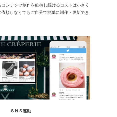
るコンテンツ制作を維持し続けるコストは小さく
に依頼しなくてもご自分で簡単に制作・更新でき
ＳＮＳ連動