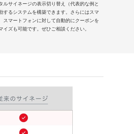
タルサイネージの表示切り替え（代表的な例と
動するシステムを構築できます。さらにはスマ
、スマートフォンに対して自動的にクーポンを
マイズも可能です。ぜひご相談ください。