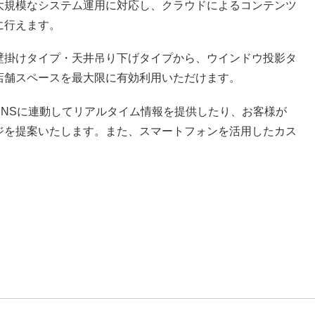
大規模なシステム運用に対応し、クラウドによるコンテンツ
に行えます。
壁掛けタイプ・天井吊り下げタイプから、ウインドウ投影タ
店舗スペースを最大限に有効利用いただけます。
NSに連動してリアルタイム情報を提供したり、お客様が
ジを提案いたします。また、スマートフォンを活用したカス