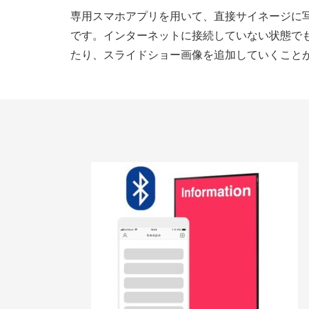
専用スマホアプリを用いて、直接サイネージに
です。インターネットに接続していない状態で
たり、スライドショー画像を追加していくこと