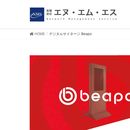
HOME
デジタルサイネージ Beapo
デジタルサイネージ Bea