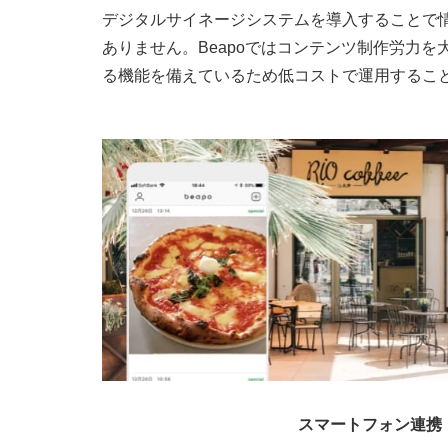
デジタルサイネージシステムを導入することで
ありません。Beapoではコンテンツ制作労力
る機能を備えているため低コストで運用するこ
スマートフォン連携