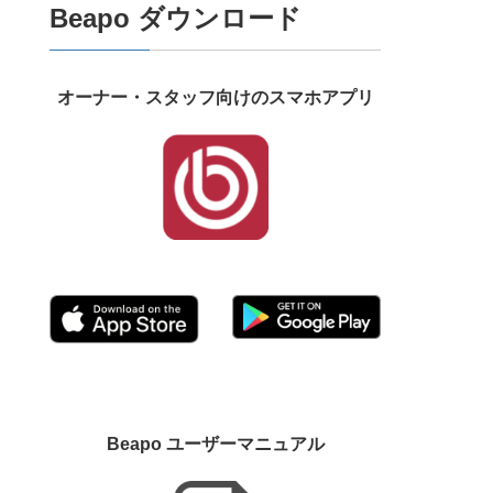
Beapo ダウンロード
オーナー・スタッフ向けのスマホアプリ
Beapo ユーザーマニュアル