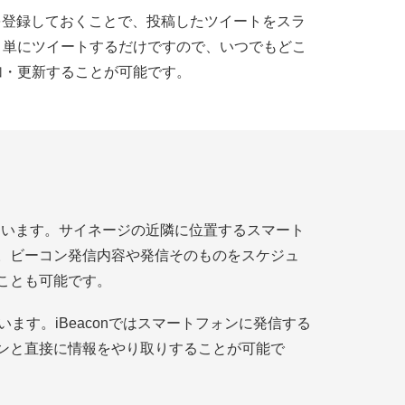
ントを登録しておくことで、投稿したツイートをスラ
。単にツイートするだけですので、いつでもどこ
加・更新することが可能です。
載されています。サイネージの近隣に位置するスマート
。ビーコン発信内容や発信そのものをスケジュ
ことも可能です。
えています。iBeaconではスマートフォンに発信する
ンと直接に情報をやり取りすることが可能で