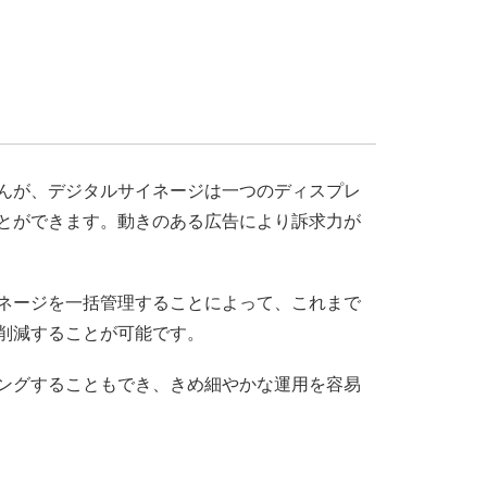
んが、デジタルサイネージは一つのディスプレ
とができます。動きのある広告により訴求力が
ネージを一括管理することによって、これまで
削減することが可能です。
ングすることもでき、きめ細やかな運用を容易