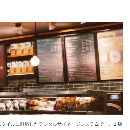
用スタイルに対応したデジタルサイネージシステムです。１店