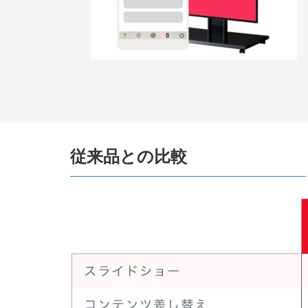
従来品との比較