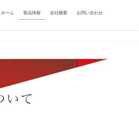
ホーム
製品情報
会社概要
お問い合わせ