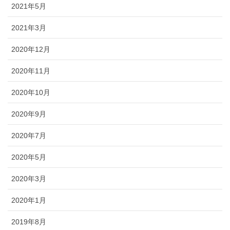
2021年5月
2021年3月
2020年12月
2020年11月
2020年10月
2020年9月
2020年7月
2020年5月
2020年3月
2020年1月
2019年8月