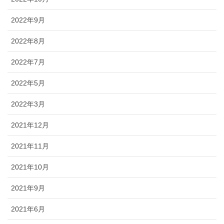
2022年9月
2022年8月
2022年7月
2022年5月
2022年3月
2021年12月
2021年11月
2021年10月
2021年9月
2021年6月