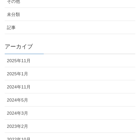
その他
未分類
記事
アーカイブ
2025年11月
2025年1月
2024年11月
2024年5月
2024年3月
2023年2月
2022年10月