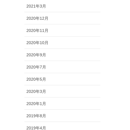
2021年3月
2020年12月
2020年11月
2020年10月
2020年9月
2020年7月
2020年5月
2020年3月
2020年1月
2019年8月
2019年4月