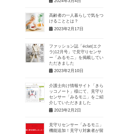
2024年3月4日
高齢者の一人暮らしで気をつ
けることとは？
2023年2月17日
ファッション誌「éclat(エク
ラ)12月号」で見守りセンサ
ー「みるモニ」を掲載してい
ただきました
2023年2月10日
介護士向け情報サイト「きら
ッコノート」様にて、見守り
センサー「みるモニ」をご紹
介していただきました
2023年2月2日
見守りセンサー「みるモニ」
機能追加！見守り対象者が留