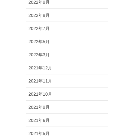
2022年9月
2022年8月
2022年7月
2022年5月
2022年3月
2021年12月
2021年11月
2021年10月
2021年9月
2021年6月
2021年5月