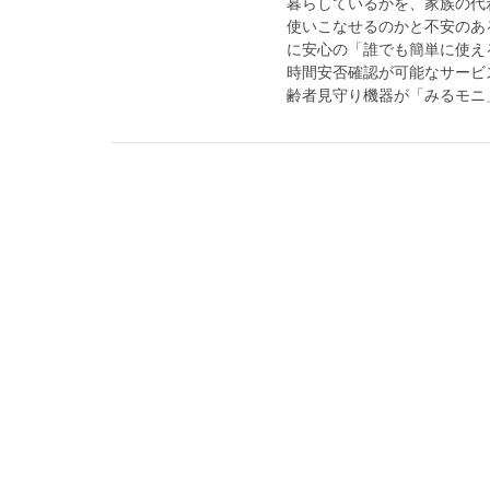
暮らしているかを、家族の代
使いこなせるのかと不安のあ
に安心の「誰でも簡単に使え
時間安否確認が可能なサービ
齢者見守り機器が「みるモニ