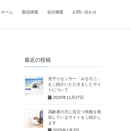
ホーム
製品情報
会社概要
お問い合わせ
最近の投稿
見守りセンサー「みるモニ」
をご紹介いただきましたサイ
トについて
2025年11月27日
高齢者の方に役立つ情報を発
信しているサイトをご紹介し
ます
2025年1月3日