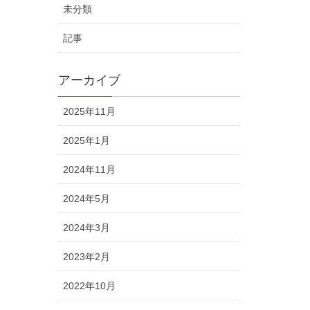
未分類
記事
アーカイブ
2025年11月
2025年1月
2024年11月
2024年5月
2024年3月
2023年2月
2022年10月