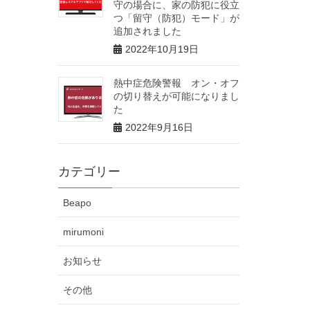
守の場合に、家の防犯に役立
つ「留守（防犯）モード」が
追加されました
2022年10月19日
熱中症危険警報 オン・オフ
の切り替えが可能になりまし
た
2022年9月16日
カテゴリー
Beapo
mirumoni
お知らせ
その他