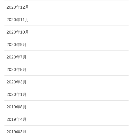
2020年12月
2020年11月
2020年10月
2020年9月
2020年7月
2020年5月
2020年3月
2020年1月
2019年8月
2019年4月
2019年3月