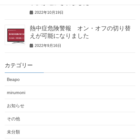
ド」が追加されました
2022年10月19日
熱中症危険警報 オン・オフの切り替
えが可能になりました
2022年9月16日
カテゴリー
Beapo
mirumoni
お知らせ
その他
未分類