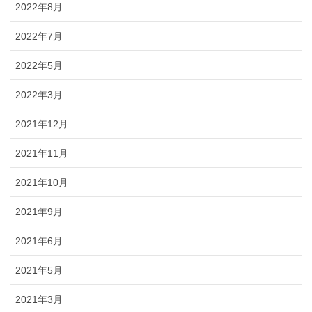
2022年8月
2022年7月
2022年5月
2022年3月
2021年12月
2021年11月
2021年10月
2021年9月
2021年6月
2021年5月
2021年3月