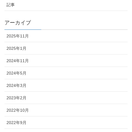
記事
アーカイブ
2025年11月
2025年1月
2024年11月
2024年5月
2024年3月
2023年2月
2022年10月
2022年9月