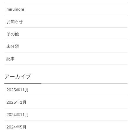
mirumoni
お知らせ
その他
未分類
記事
アーカイブ
2025年11月
2025年1月
2024年11月
2024年5月