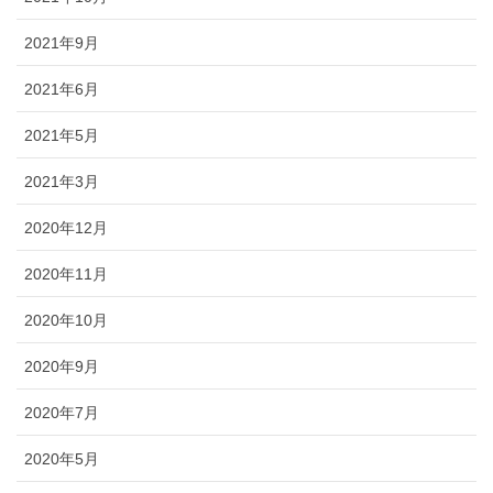
2021年9月
2021年6月
2021年5月
2021年3月
2020年12月
2020年11月
2020年10月
2020年9月
2020年7月
2020年5月