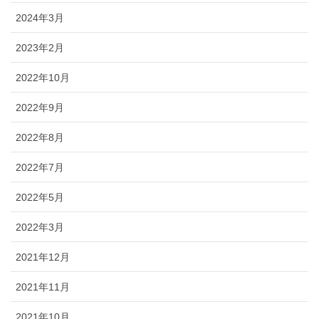
2024年3月
2023年2月
2022年10月
2022年9月
2022年8月
2022年7月
2022年5月
2022年3月
2021年12月
2021年11月
2021年10月