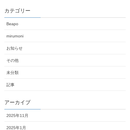
カテゴリー
Beapo
mirumoni
お知らせ
その他
未分類
記事
アーカイブ
2025年11月
2025年1月