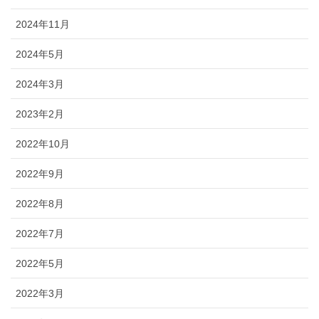
2024年11月
2024年5月
2024年3月
2023年2月
2022年10月
2022年9月
2022年8月
2022年7月
2022年5月
2022年3月