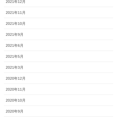
2021年12月
2021年11月
2021年10月
2021年9月
2021年6月
2021年5月
2021年3月
2020年12月
2020年11月
2020年10月
2020年9月