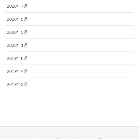
2020年7月
2020年5月
2020年3月
2020年1月
2019年8月
2019年4月
2019年3月