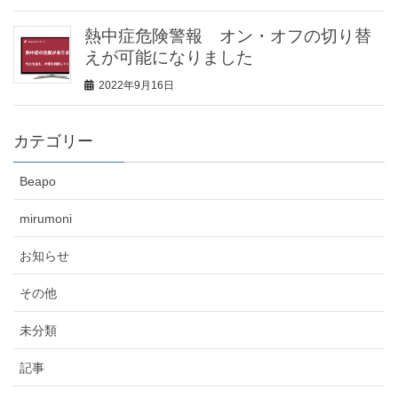
熱中症危険警報 オン・オフの切り替
えが可能になりました
2022年9月16日
カテゴリー
Beapo
mirumoni
お知らせ
その他
未分類
記事