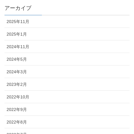
アーカイブ
2025年11月
2025年1月
2024年11月
2024年5月
2024年3月
2023年2月
2022年10月
2022年9月
2022年8月