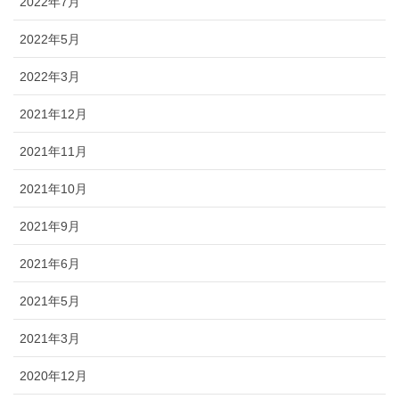
2022年7月
2022年5月
2022年3月
2021年12月
2021年11月
2021年10月
2021年9月
2021年6月
2021年5月
2021年3月
2020年12月