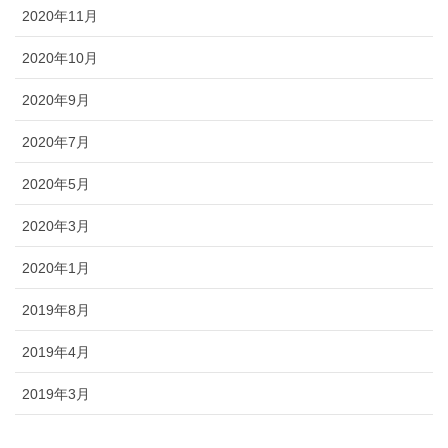
2020年11月
2020年10月
2020年9月
2020年7月
2020年5月
2020年3月
2020年1月
2019年8月
2019年4月
2019年3月