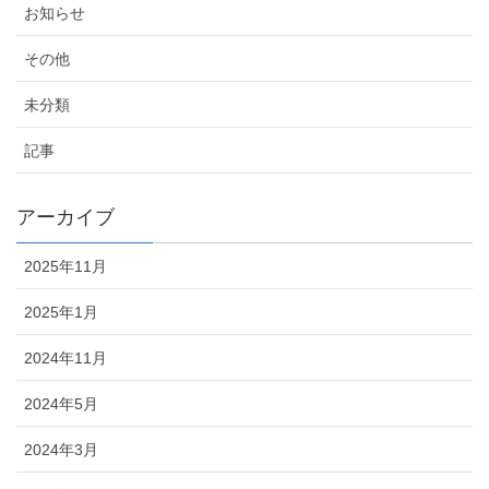
お知らせ
その他
未分類
記事
アーカイブ
2025年11月
2025年1月
2024年11月
2024年5月
2024年3月