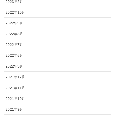
2023年2月
2022年10月
2022年9月
2022年8月
2022年7月
2022年5月
2022年3月
2021年12月
2021年11月
2021年10月
2021年9月