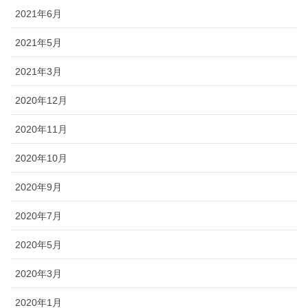
2021年6月
2021年5月
2021年3月
2020年12月
2020年11月
2020年10月
2020年9月
2020年7月
2020年5月
2020年3月
2020年1月