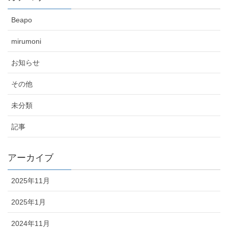
Beapo
mirumoni
お知らせ
その他
未分類
記事
アーカイブ
2025年11月
2025年1月
2024年11月