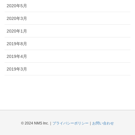
2020年5月
2020年3月
2020年1月
2019年8月
2019年4月
2019年3月
© 2024 NMS Inc.｜
プライバシーポリシー
｜
お問い合わせ