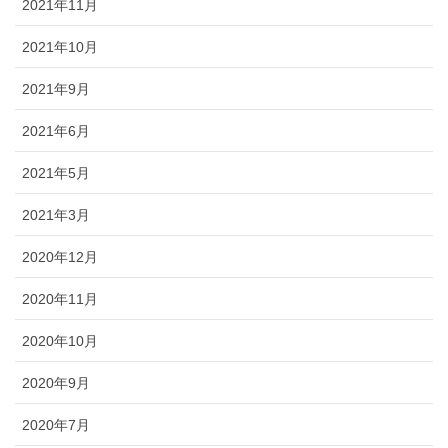
2021年11月
2021年10月
2021年9月
2021年6月
2021年5月
2021年3月
2020年12月
2020年11月
2020年10月
2020年9月
2020年7月