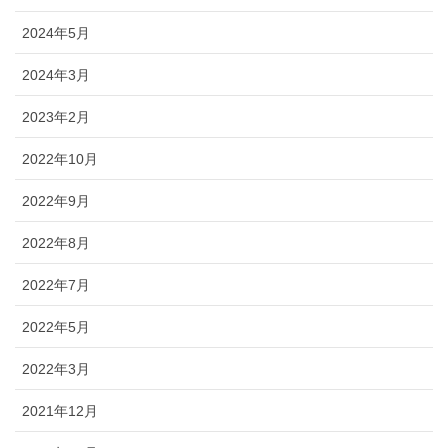
2024年5月
2024年3月
2023年2月
2022年10月
2022年9月
2022年8月
2022年7月
2022年5月
2022年3月
2021年12月