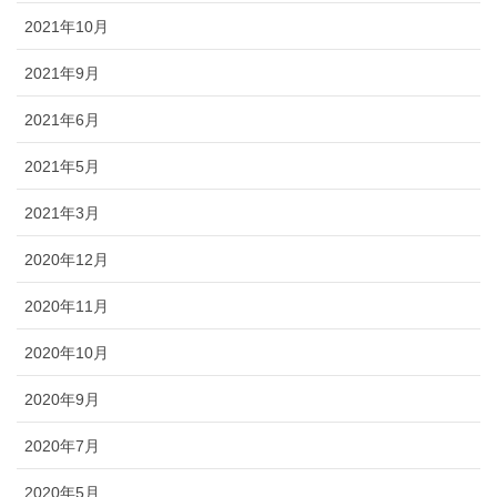
2021年10月
2021年9月
2021年6月
2021年5月
2021年3月
2020年12月
2020年11月
2020年10月
2020年9月
2020年7月
2020年5月