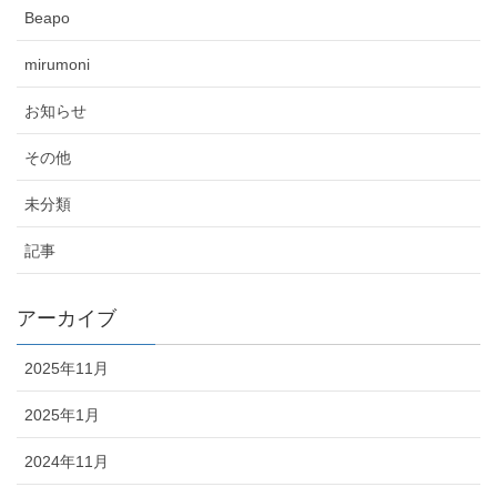
Beapo
mirumoni
お知らせ
その他
未分類
記事
アーカイブ
2025年11月
2025年1月
2024年11月