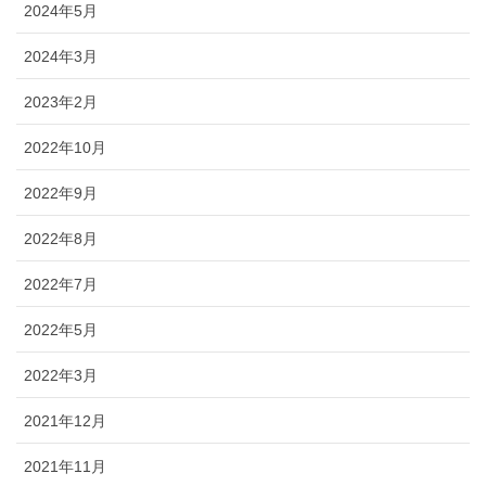
2024年5月
2024年3月
2023年2月
2022年10月
2022年9月
2022年8月
2022年7月
2022年5月
2022年3月
2021年12月
2021年11月