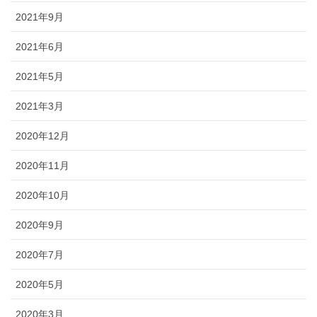
2021年9月
2021年6月
2021年5月
2021年3月
2020年12月
2020年11月
2020年10月
2020年9月
2020年7月
2020年5月
2020年3月