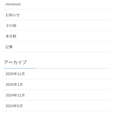
mirumoni
お知らせ
その他
未分類
記事
アーカイブ
2025年11月
2025年1月
2024年11月
2024年5月