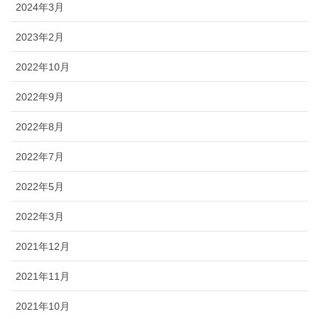
2024年3月
2023年2月
2022年10月
2022年9月
2022年8月
2022年7月
2022年5月
2022年3月
2021年12月
2021年11月
2021年10月