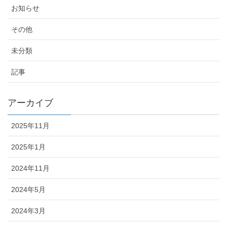
お知らせ
その他
未分類
記事
アーカイブ
2025年11月
2025年1月
2024年11月
2024年5月
2024年3月