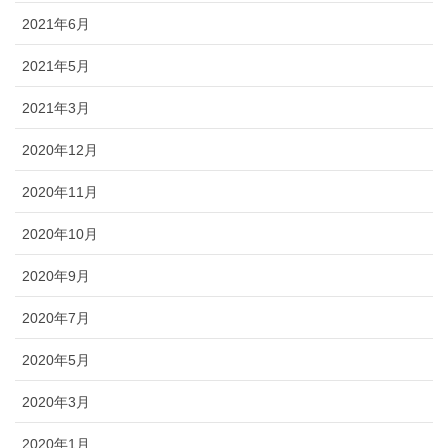
2021年6月
2021年5月
2021年3月
2020年12月
2020年11月
2020年10月
2020年9月
2020年7月
2020年5月
2020年3月
2020年1月