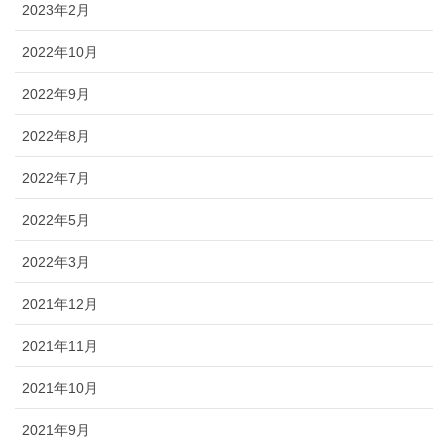
2023年2月
2022年10月
2022年9月
2022年8月
2022年7月
2022年5月
2022年3月
2021年12月
2021年11月
2021年10月
2021年9月