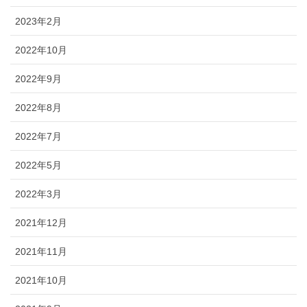
2023年2月
2022年10月
2022年9月
2022年8月
2022年7月
2022年5月
2022年3月
2021年12月
2021年11月
2021年10月