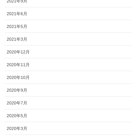
2021年9月
2021年6月
2021年5月
2021年3月
2020年12月
2020年11月
2020年10月
2020年9月
2020年7月
2020年5月
2020年3月