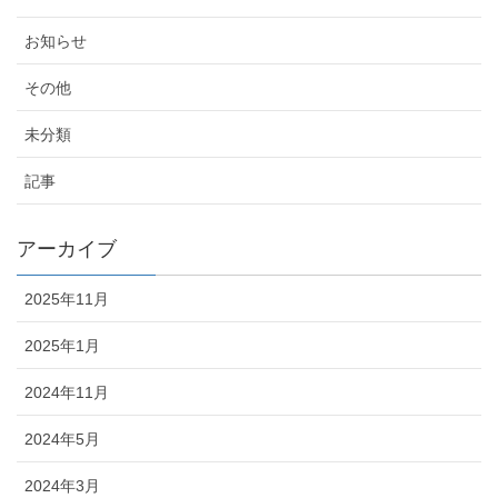
お知らせ
その他
未分類
記事
アーカイブ
2025年11月
2025年1月
2024年11月
2024年5月
2024年3月