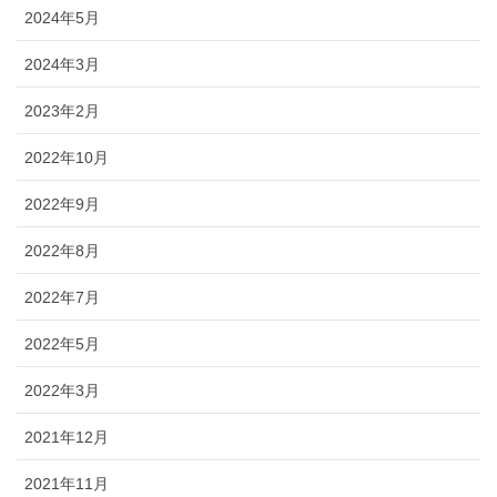
2024年5月
2024年3月
2023年2月
2022年10月
2022年9月
2022年8月
2022年7月
2022年5月
2022年3月
2021年12月
2021年11月