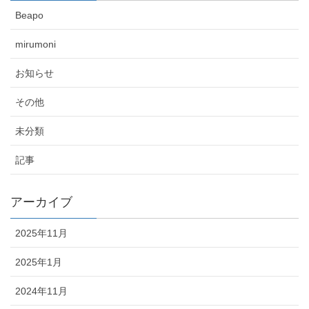
Beapo
mirumoni
お知らせ
その他
未分類
記事
アーカイブ
2025年11月
2025年1月
2024年11月