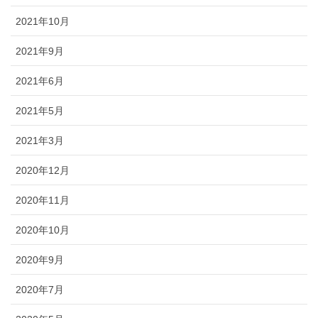
2021年10月
2021年9月
2021年6月
2021年5月
2021年3月
2020年12月
2020年11月
2020年10月
2020年9月
2020年7月