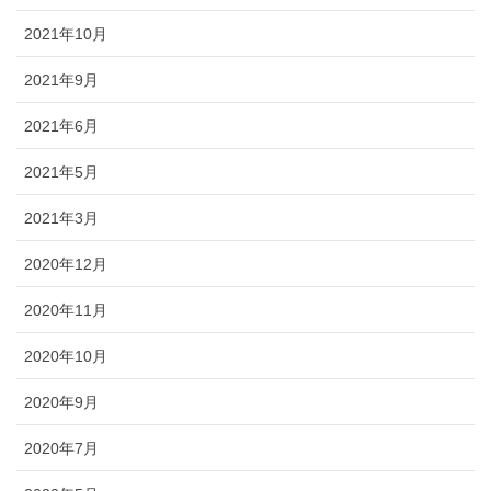
2021年10月
2021年9月
2021年6月
2021年5月
2021年3月
2020年12月
2020年11月
2020年10月
2020年9月
2020年7月