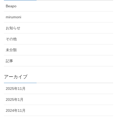
Beapo
mirumoni
お知らせ
その他
未分類
記事
アーカイブ
2025年11月
2025年1月
2024年11月