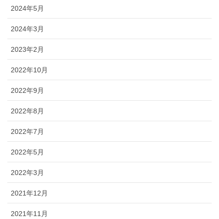
2024年5月
2024年3月
2023年2月
2022年10月
2022年9月
2022年8月
2022年7月
2022年5月
2022年3月
2021年12月
2021年11月