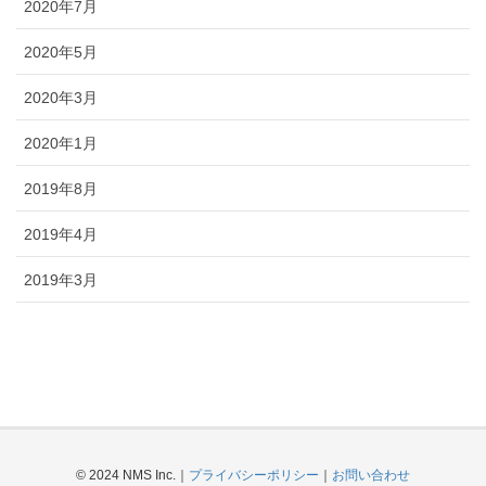
2020年7月
2020年5月
2020年3月
2020年1月
2019年8月
2019年4月
2019年3月
© 2024 NMS Inc.｜
プライバシーポリシー
｜
お問い合わせ