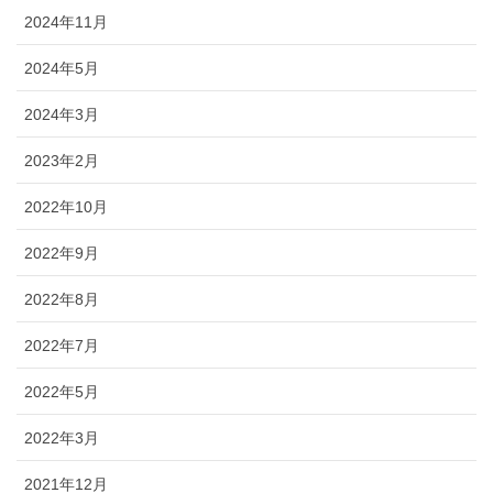
2024年11月
2024年5月
2024年3月
2023年2月
2022年10月
2022年9月
2022年8月
2022年7月
2022年5月
2022年3月
2021年12月