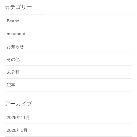
カテゴリー
Beapo
mirumoni
お知らせ
その他
未分類
記事
アーカイブ
2025年11月
2025年1月