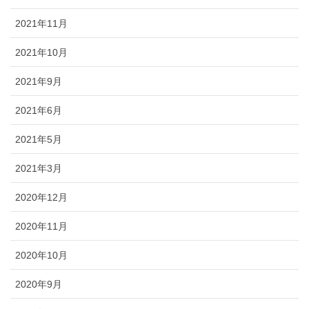
2021年11月
2021年10月
2021年9月
2021年6月
2021年5月
2021年3月
2020年12月
2020年11月
2020年10月
2020年9月