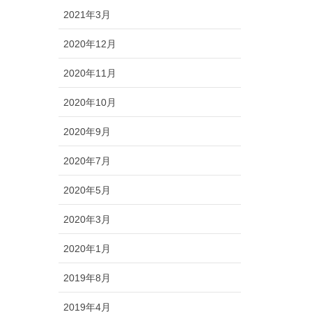
2021年3月
2020年12月
2020年11月
2020年10月
2020年9月
2020年7月
2020年5月
2020年3月
2020年1月
2019年8月
2019年4月