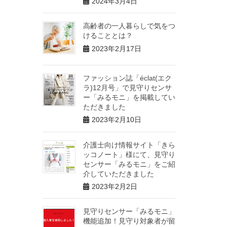
2024年3月4日
高齢者の一人暮らしで気をつ
けることとは？
2023年2月17日
ファッション誌「éclat(エク
ラ)12月号」で見守りセンサ
ー「みるモニ」を掲載してい
ただきました
2023年2月10日
介護士向け情報サイト「きら
ッコノート」様にて、見守り
センサー「みるモニ」をご紹
介していただきました
2023年2月2日
見守りセンサー「みるモニ」
機能追加！見守り対象者が留