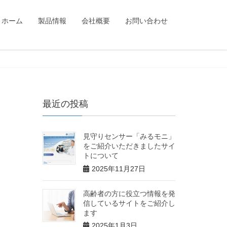
ホーム
製品情報
会社概要
お問い合わせ
最近の投稿
見守りセンサー「みるモニ」
をご紹介いただきましたサイ
トについて
2025年11月27日
高齢者の方に役立つ情報を発
信しているサイトをご紹介し
ます
2025年1月3日