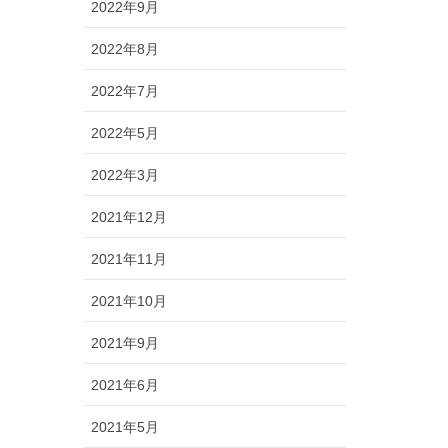
2022年9月
2022年8月
2022年7月
2022年5月
2022年3月
2021年12月
2021年11月
2021年10月
2021年9月
2021年6月
2021年5月