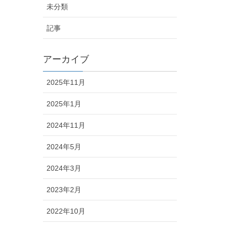
未分類
記事
アーカイブ
2025年11月
2025年1月
2024年11月
2024年5月
2024年3月
2023年2月
2022年10月