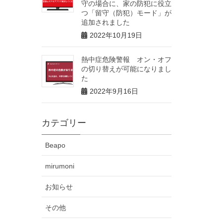
守の場合に、家の防犯に役立
つ「留守（防犯）モード」が
追加されました
2022年10月19日
熱中症危険警報 オン・オフ
の切り替えが可能になりまし
た
2022年9月16日
カテゴリー
Beapo
mirumoni
お知らせ
その他